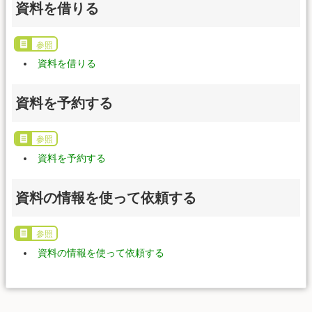
資料を借りる
参照
資料を借りる
資料を予約する
参照
資料を予約する
資料の情報を使って依頼する
参照
資料の情報を使って依頼する