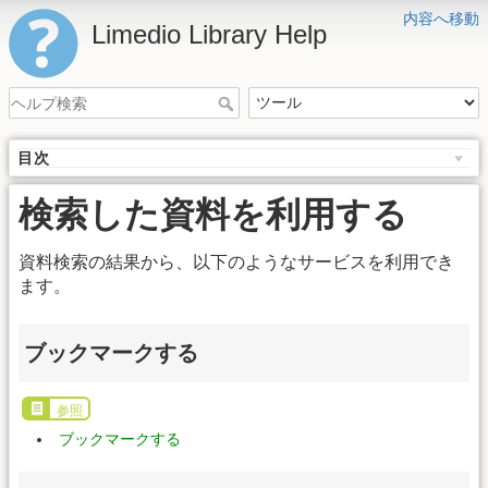
内容へ移動
Limedio Library Help
目次
検索した資料を利用する
資料検索の結果から、以下のようなサービスを利用でき
ます。
ブックマークする
参照
ブックマークする