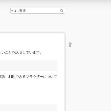
たいことを説明しています。
言語、利用できるブラウザーについて
文書の先頭へ