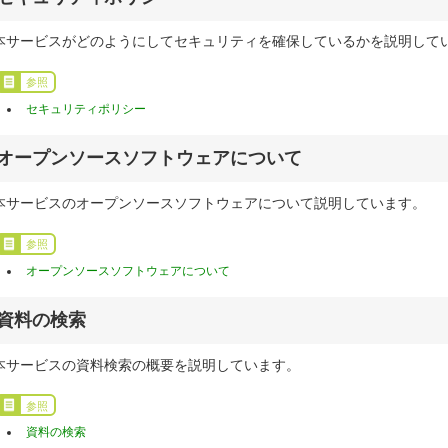
本サービスがどのようにしてセキュリティを確保しているかを説明して
参照
セキュリティポリシー
オープンソースソフトウェアについて
本サービスのオープンソースソフトウェアについて説明しています。
参照
オープンソースソフトウェアについて
資料の検索
本サービスの資料検索の概要を説明しています。
参照
資料の検索