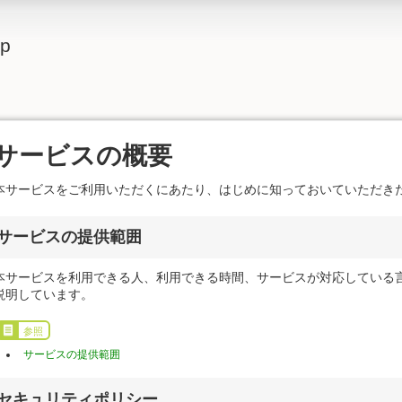
lp
サービスの概要
本サービスをご利用いただくにあたり、はじめに知っておいていただき
サービスの提供範囲
本サービスを利用できる人、利用できる時間、サービスが対応している
説明しています。
参照
サービスの提供範囲
セキュリティポリシー