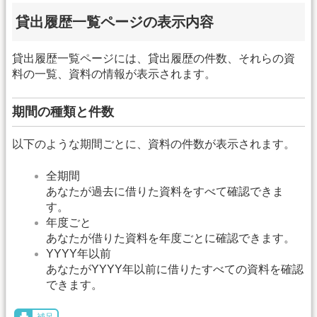
貸出履歴一覧ページの表示内容
貸出履歴一覧ページには、貸出履歴の件数、それらの資
料の一覧、資料の情報が表示されます。
期間の種類と件数
以下のような期間ごとに、資料の件数が表示されます。
全期間
あなたが過去に借りた資料をすべて確認できま
す。
年度ごと
あなたが借りた資料を年度ごとに確認できます。
YYYY年以前
あなたがYYYY年以前に借りたすべての資料を確認
できます。