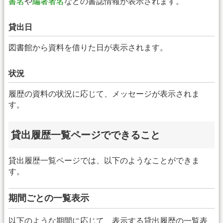
書名
や
編著者名
などの書誌情報が表示されます。
貸出日
図書館から資料を借りた日が表示されます。
状況
履歴の資料の状況に応じて、メッセージが表示されま
す。
貸出履歴一覧ページでできること
貸出履歴一覧ページでは、以下のようなことができま
す。
期間ごとの一覧表示
以下のような期間に応じて、表示する貸出履歴の一覧表