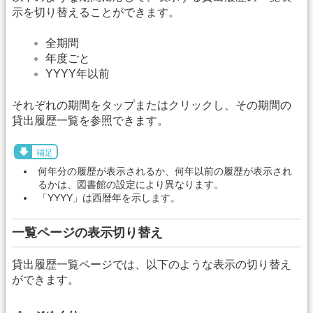
示を切り替えることができます。
全期間
年度ごと
YYYY年以前
それぞれの期間をタップまたはクリックし、その期間の
貸出履歴一覧を参照できます。
補足
何年分の履歴が表示されるか、何年以前の履歴が表示され
るかは、図書館の設定により異なります。
「YYYY」は西暦年を示します。
一覧ページの表示切り替え
貸出履歴一覧ページでは、以下のような表示の切り替え
ができます。