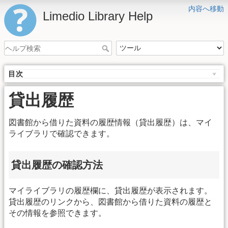
内容へ移動
Limedio Library Help
目次
貸出履歴
図書館から借りた資料の履歴情報（貸出履歴）は、マイ
ライブラリで確認できます。
貸出履歴の確認方法
マイライブラリの履歴欄に、貸出履歴が表示されます。
貸出履歴のリンクから、図書館から借りた資料の履歴と
その情報を参照できます。