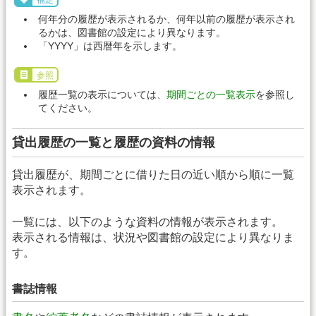
補足
何年分の履歴が表示されるか、何年以前の履歴が表示され
るかは、図書館の設定により異なります。
「YYYY」は西暦年を示します。
参照
履歴一覧の表示については、
期間ごとの一覧表示
を参照し
てください。
貸出履歴の一覧と履歴の資料の情報
貸出履歴が、期間ごとに借りた日の近い順から順に一覧
表示されます。
一覧には、以下のような資料の情報が表示されます。
表示される情報は、状況や図書館の設定により異なりま
す。
書誌情報