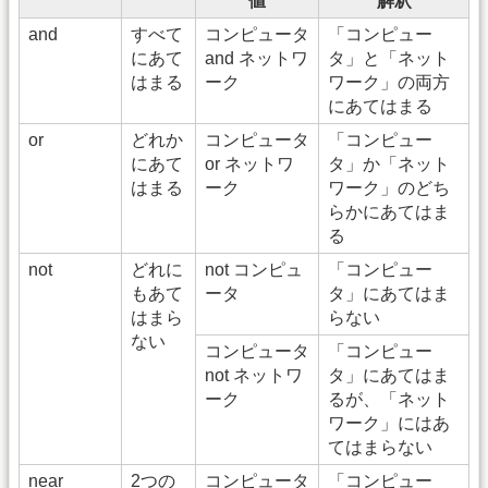
値
解釈
and
すべて
コンピュータ
「コンピュー
にあて
and ネットワ
タ」と「ネット
はまる
ーク
ワーク」の両方
にあてはまる
or
どれか
コンピュータ
「コンピュー
にあて
or ネットワ
タ」か「ネット
はまる
ーク
ワーク」のどち
らかにあてはま
る
not
どれに
not コンピュ
「コンピュー
もあて
ータ
タ」にあてはま
はまら
らない
ない
コンピュータ
「コンピュー
not ネットワ
タ」にあてはま
ーク
るが、「ネット
ワーク」にはあ
てはまらない
near
2つの
コンピュータ
「コンピュー