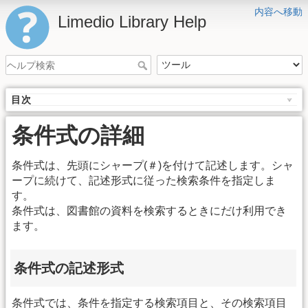
内容へ移動
Limedio Library Help
目次
条件式の詳細
条件式は、先頭にシャープ(＃)を付けて記述します。シャ
ープに続けて、記述形式に従った検索条件を指定しま
す。
条件式は、図書館の資料を検索するときにだけ利用でき
ます。
条件式の記述形式
条件式では、条件を指定する検索項目と、その検索項目